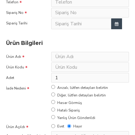
Telefon
Sipariş No
Sipariş Tarihi
Ürün Bilgileri
Ürün Adı
Ürün Kodu
Adet
Arızalı, lütfen detayları belirtin
İade Nedeni
Diğer, lütfen detayları belirtin
Hasar Görmüş
Hatalı Sipariş
Yanlış Ürün Gönderildi
Evet
Hayır
Ürün Açıldı