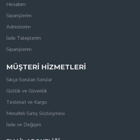
Hesabım
Siparişlerim
Adreslerim
İade Taleplerim
Siparişlerim
MÜŞTERİ HİZMETLERİ
Sıkça Sorulan Sorular
Gizlilik ve Güvenlik
Teslimat ve Kargo
Mesafeli Satış Sözleşmesi
İade ve Değişim