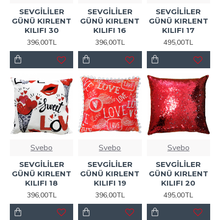
SEVGİLİLER
SEVGİLİLER
SEVGİLİLER
GÜNÜ KIRLENT
GÜNÜ KIRLENT
GÜNÜ KIRLENT
KILIFI 30
KILIFI 16
KILIFI 17
396,00TL
396,00TL
495,00TL
Svebo
Svebo
Svebo
SEVGİLİLER
SEVGİLİLER
SEVGİLİLER
GÜNÜ KIRLENT
GÜNÜ KIRLENT
GÜNÜ KIRLENT
KILIFI 18
KILIFI 19
KILIFI 20
396,00TL
396,00TL
495,00TL