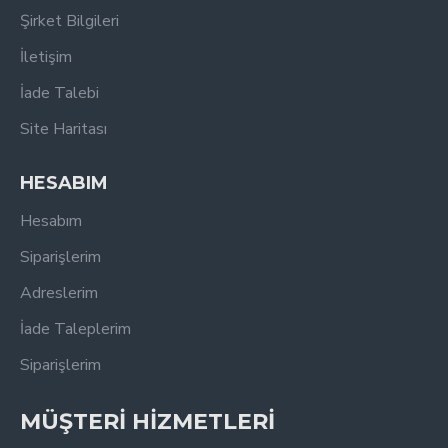
Şirket Bilgileri
İletişim
İade Talebi
Site Haritası
HESABIM
Hesabım
Siparişlerim
Adreslerim
İade Taleplerim
Siparişlerim
MÜŞTERİ HİZMETLERİ