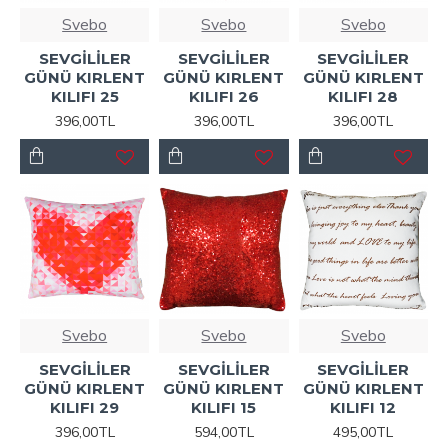
Svebo
Svebo
Svebo
SEVGİLİLER
SEVGİLİLER
SEVGİLİLER
GÜNÜ KIRLENT
GÜNÜ KIRLENT
GÜNÜ KIRLENT
KILIFI 25
KILIFI 26
KILIFI 28
396,00TL
396,00TL
396,00TL
Svebo
Svebo
Svebo
SEVGİLİLER
SEVGİLİLER
SEVGİLİLER
GÜNÜ KIRLENT
GÜNÜ KIRLENT
GÜNÜ KIRLENT
KILIFI 29
KILIFI 15
KILIFI 12
396,00TL
594,00TL
495,00TL