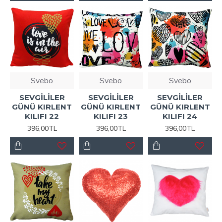
Svebo
Svebo
Svebo
SEVGİLİLER
SEVGİLİLER
SEVGİLİLER
GÜNÜ KIRLENT
GÜNÜ KIRLENT
GÜNÜ KIRLENT
KILIFI 22
KILIFI 23
KILIFI 24
396,00TL
396,00TL
396,00TL