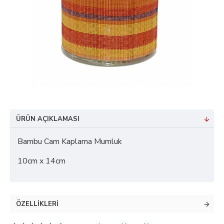
ÜRÜN AÇIKLAMASI
Bambu Cam Kaplama Mumluk
10cm x 14cm
ÖZELLIKLERI