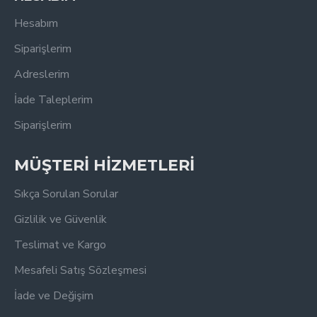
Hesabım
Siparişlerim
Adreslerim
İade Taleplerim
Siparişlerim
MÜŞTERİ HİZMETLERİ
Sıkça Sorulan Sorular
Gizlilik ve Güvenlik
Teslimat ve Kargo
Mesafeli Satış Sözleşmesi
İade ve Değişim