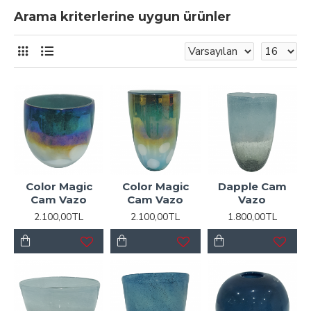
Arama kriterlerine uygun ürünler
Color Magic
Color Magic
Dapple Cam
Cam Vazo
Cam Vazo
Vazo
2.100,00TL
2.100,00TL
1.800,00TL