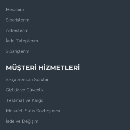
Hesabım
Siparişlerim
Adreslerim
İade Taleplerim
Siparişlerim
MÜŞTERİ HİZMETLERİ
Sıkça Sorulan Sorular
Gizlilik ve Güvenlik
Teslimat ve Kargo
Mesafeli Satış Sözleşmesi
İade ve Değişim